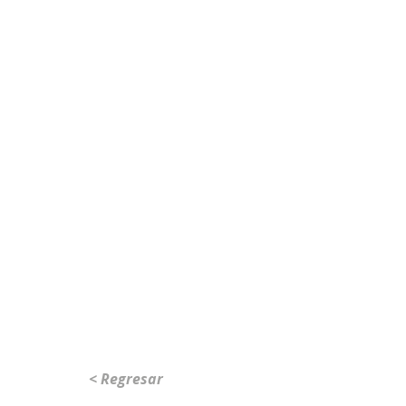
< Regresar