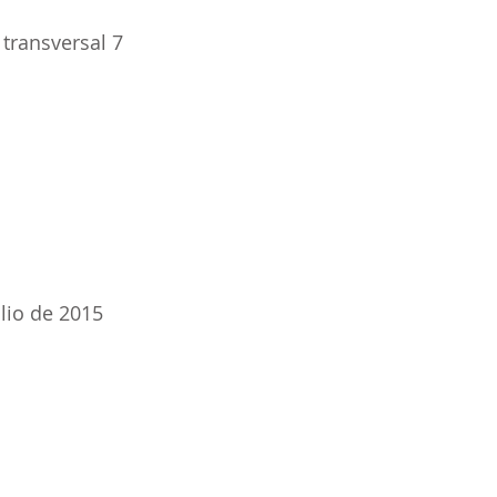
 transversal 7
lio de 2015