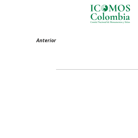
Anterior