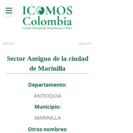
Anterior
Siguiente
Sector Antiguo de la ciudad
de Marinilla
Departamento:
ANTIOQUIA
Municipio:
MARINILLA
Otros nombres: