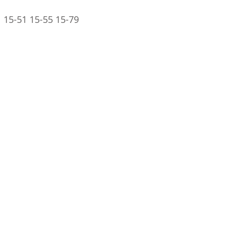
1 15-51 15-55 15-79