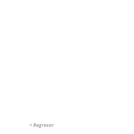
< Regresar