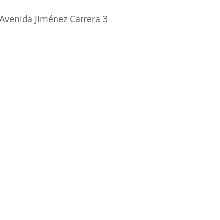
 Avenida Jiménez Carrera 3