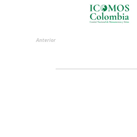
Anterior