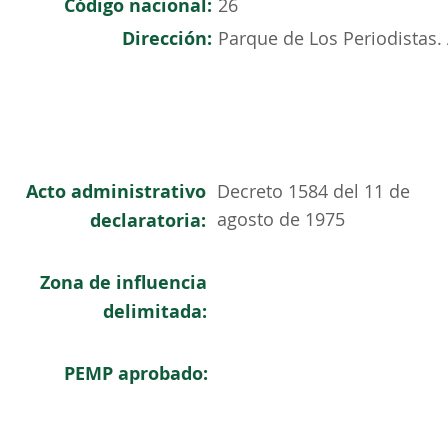
Código nacional:
26
Dirección:
Parque de Los Periodistas.
Acto administrativo
Decreto 1584 del 11 de
agosto de 1975
declaratoria:
Zona de influencia
delimitada:
PEMP aprobado: