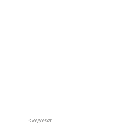
< Regresar