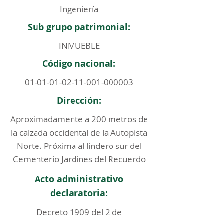
Ingeniería
Sub grupo patrimonial:
INMUEBLE
Código nacional:
01-01-01-02-11-001
-000003
Dirección:
Aproximadamente a 200 metros de
la calzada occidental de la Autopista
Norte. Próxima al lindero sur del
Cementerio Jardines del Recuerdo
Acto administrativo
declaratoria:
Decreto 1909 del 2 de