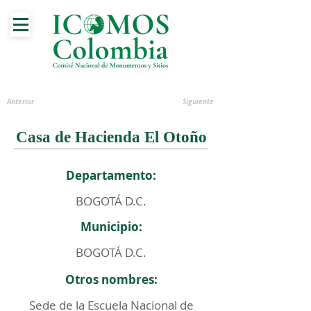
Anterior
Siguiente
Casa de Hacienda El Otoño
Departamento:
BOGOTÁ D.C.
Municipio:
BOGOTÁ D.C.
Otros nombres:
Sede de la Escuela Nacional de