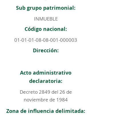
Sub grupo patrimonial:
INMUEBLE
Código nacional:
01-01-01-08-08-001
-000003
Dirección:
Acto administrativo
declaratoria:
Decreto 2849 del 26 de
noviembre de 1984
Zona de influencia delimitada: