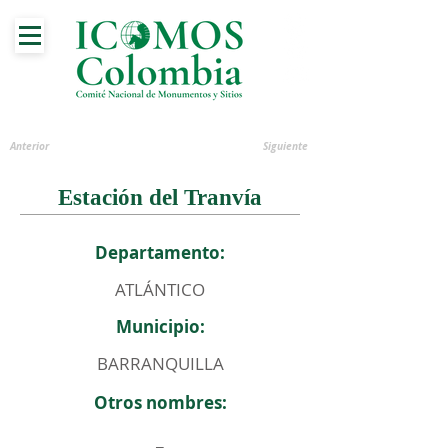
Anterior
Siguiente
Estación del Tranvía
Departamento:
ATLÁNTICO
Municipio:
BARRANQUILLA
Otros nombres:
_