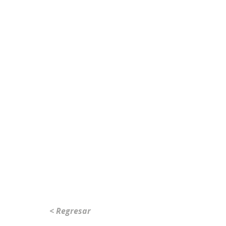
< Regresar