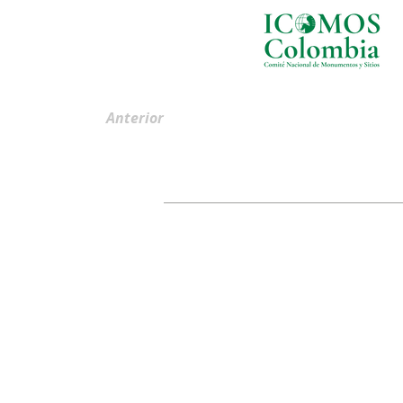
Anterior