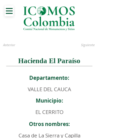
Anterior
Siguiente
Hacienda El Paraíso
Departamento:
VALLE DEL CAUCA
Municipio:
EL CERRITO
Otros nombres:
Casa de La Sierra y Capilla