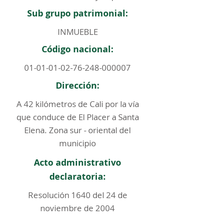
Sub grupo patrimonial:
INMUEBLE
Código nacional:
01-01-01-02-76-248
-000007
Dirección:
A 42 kilómetros de Cali por la vía
que conduce de El Placer a Santa
Elena. Zona sur - oriental del
municipio
Acto administrativo
declaratoria:
Resolución 1640 del 24 de
noviembre de 2004