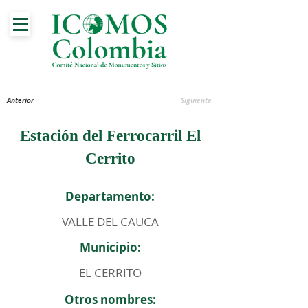
Anterior
Siguiente
Estación del Ferrocarril El
Cerrito
Departamento:
VALLE DEL CAUCA
Municipio:
EL CERRITO
Otros nombres: