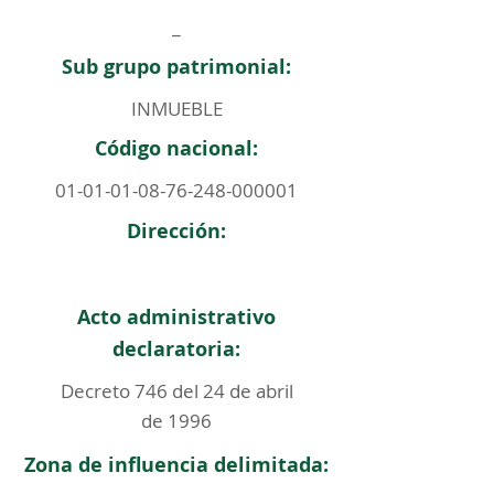
_
Sub grupo patrimonial:
INMUEBLE
Código nacional:
01-01-01-08-76-248
-000001
Dirección:
Acto administrativo
declaratoria:
Decreto 746 del 24 de abril
de 1996
Zona de influencia delimitada: