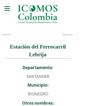
Anterior
Siguiente
Estación del Ferrocarril
Lebrija
Departamento:
SANTANDER
Municipio:
RIONEGRO
Otros nombres: