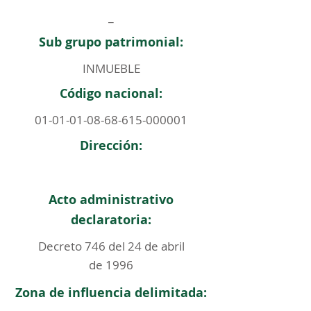
_
Sub grupo patrimonial:
INMUEBLE
Código nacional:
01-01-01-08-68-615
-000001
Dirección:
Acto administrativo
declaratoria:
Decreto 746 del 24 de abril
de 1996
Zona de influencia delimitada: