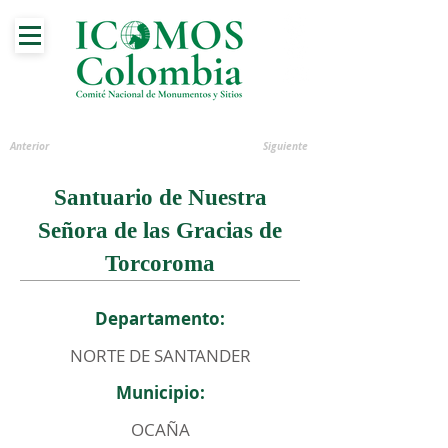
Anterior
Siguiente
Santuario de Nuestra
Señora de las Gracias de
Torcoroma
Departamento:
NORTE DE SANTANDER
Municipio:
OCAÑA