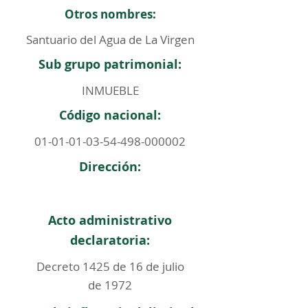
Otros nombres:
Santuario del Agua de La Virgen
Sub grupo patrimonial:
INMUEBLE
Código nacional:
01-01-01-03-54-498
-000002
Dirección:
Acto administrativo
declaratoria:
Decreto 1425 de 16 de julio
de 1972