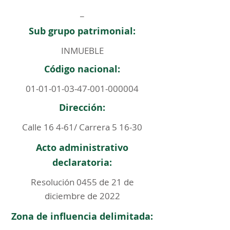
_
Sub grupo patrimonial:
INMUEBLE
Código nacional:
01-01-01-03-47-001
-000004
Dirección:
Calle 16 4-61/ Carrera 5 16-30
Acto administrativo
declaratoria:
Resolución 0455 de 21 de
diciembre de 2022
Zona de influencia delimitada: