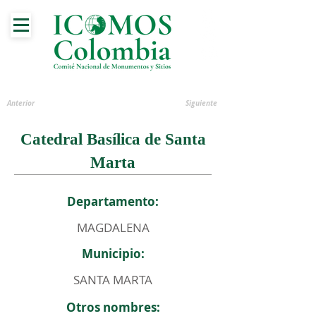
Anterior
Siguiente
Catedral Basílica de Santa
Marta
Departamento:
MAGDALENA
Municipio:
SANTA MARTA
Otros nombres: