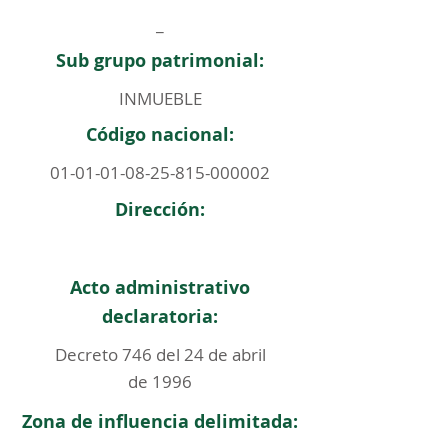
_
Sub grupo patrimonial:
INMUEBLE
Código nacional:
01-01-01-08-25-815
-000002
Dirección:
Acto administrativo
declaratoria:
Decreto 746 del 24 de abril
de 1996
Zona de influencia delimitada: