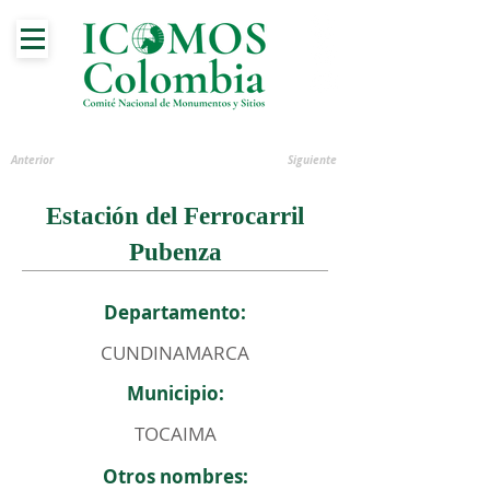
Anterior
Siguiente
Estación del Ferrocarril
Pubenza
Departamento:
CUNDINAMARCA
Municipio:
TOCAIMA
Otros nombres: