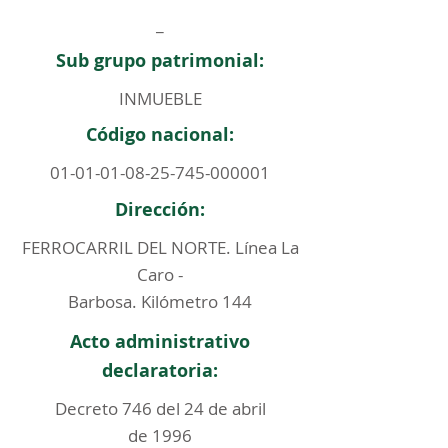
_
Sub grupo patrimonial:
INMUEBLE
Código nacional:
01-01-01-08-25-745
-000001
Dirección:
FERROCARRIL DEL NORTE. Línea La
Caro -
Barbosa. Kilómetro 144
Acto administrativo
declaratoria:
Decreto 746 del 24 de abril
de 1996