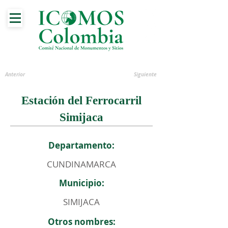
Anterior
Siguiente
Estación del Ferrocarril
Simijaca
Departamento:
CUNDINAMARCA
Municipio:
SIMIJACA
Otros nombres: