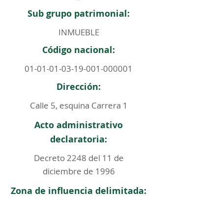
Sub grupo patrimonial:
INMUEBLE
Código nacional:
01-01-01-03-19-001
-000001
Dirección:
Calle 5, esquina Carrera 1
Acto administrativo
declaratoria:
Decreto 2248 del 11 de
diciembre de 1996
Zona de influencia delimitada: