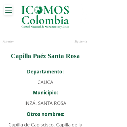
Anterior
Siguiente
Capilla Paéz Santa Rosa
Departamento:
CAUCA
Municipio:
INZÁ. SANTA ROSA
Otros nombres:
Capilla de Capiscisco. Capilla de la