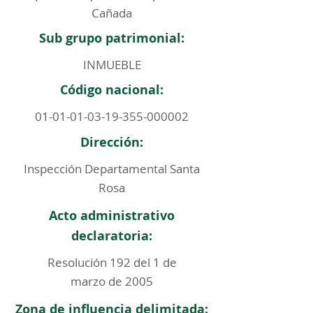
Cañada
Sub grupo patrimonial:
INMUEBLE
Código nacional:
01-01-01-03-19-355
-000002
Dirección:
Inspección Departamental Santa
Rosa
Acto administrativo
declaratoria:
Resolución 192 del 1 de
marzo de 2005
Zona de influencia delimitada: