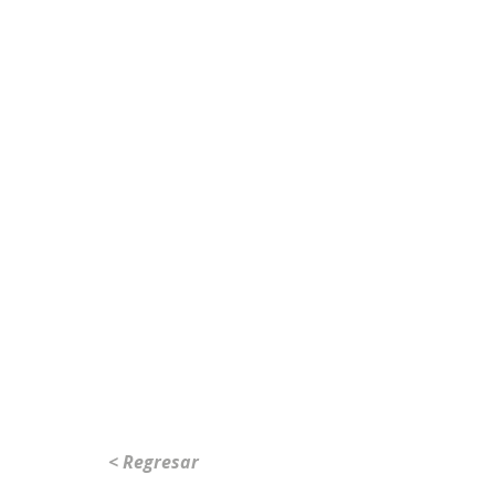
< Regresar