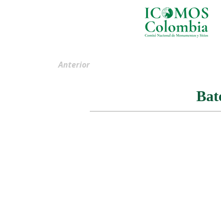
Anterior
Bat