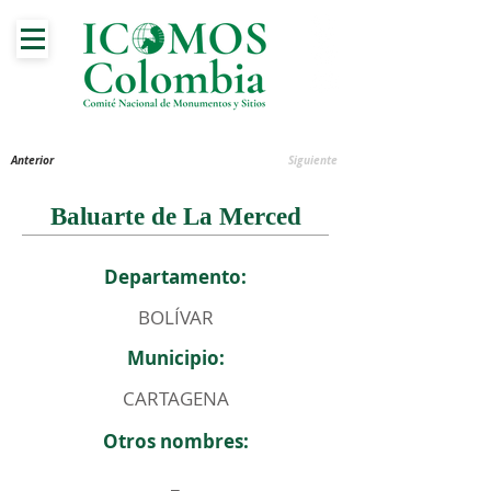
Anterior
Siguiente
Baluarte de La Merced
Departamento:
BOLÍVAR
Municipio:
CARTAGENA
Otros nombres:
_