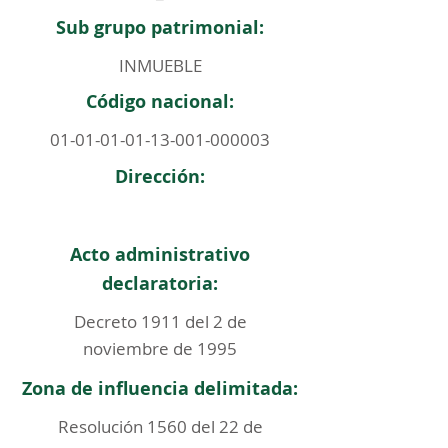
Sub grupo patrimonial:
INMUEBLE
Código nacional:
01-01-01-01-13-001
-000003
Dirección:
Acto administrativo
declaratoria:
Decreto 1911 del 2 de
noviembre de 1995
Zona de influencia delimitada:
Resolución 1560 del 22 de