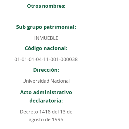
Otros nombres:
_
Sub grupo patrimonial:
INMUEBLE
Código nacional:
01-01-01-04-11-001
-000038
Dirección:
Universidad Nacional
Acto administrativo
declaratoria:
Decreto 1418 del 13 de
agosto de 1996