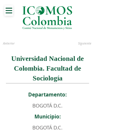
Anterior
Siguiente
Universidad Nacional de
Colombia. Facultad de
Sociología
Departamento:
BOGOTÁ D.C.
Municipio:
BOGOTÁ D.C.