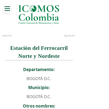
Anterior
Siguiente
Estación del Ferrocarril
Norte y Nordeste
Departamento:
BOGOTÁ D.C.
Municipio:
BOGOTÁ D.C.
Otros nombres: