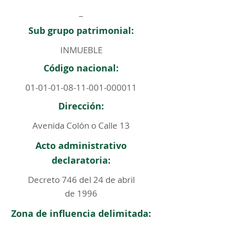
_
Sub grupo patrimonial:
INMUEBLE
Código nacional:
01-01-01-08-11-001
-000011
Dirección:
Avenida Colón o Calle 13
Acto administrativo
declaratoria:
Decreto 746 del 24 de abril
de 1996
Zona de influencia delimitada: