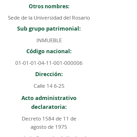
Otros nombres:
Sede de la Universidad del Rosario
Sub grupo patrimonial:
INMUEBLE
Código nacional:
01-01-01-04-11-001
-000006
Dirección:
Calle 14 6-25
Acto administrativo
declaratoria:
Decreto 1584 de 11 de
agosto de 1975