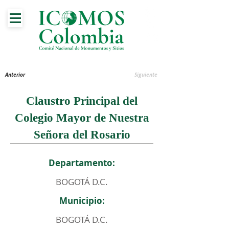
Anterior
Siguiente
Claustro Principal del
Colegio Mayor de Nuestra
Señora del Rosario
Departamento:
BOGOTÁ D.C.
Municipio:
BOGOTÁ D.C.