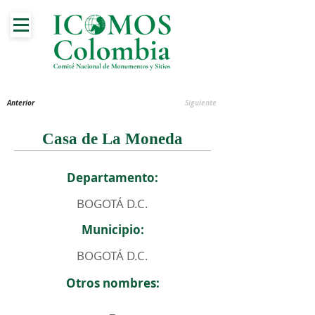
Anterior
Siguiente
Casa de La Moneda
Departamento:
BOGOTÁ D.C.
Municipio:
BOGOTÁ D.C.
Otros nombres:
_