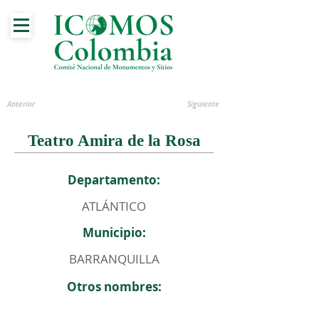
Anterior
Siguiente
Teatro Amira de la Rosa
Departamento:
ATLÁNTICO
Municipio:
BARRANQUILLA
Otros nombres: