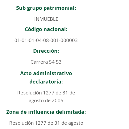
Sub grupo patrimonial:
INMUEBLE
Código nacional:
01-01-01-04-08-001
-000003
Dirección:
Carrera 54 53
Acto administrativo
declaratoria:
Resolución 1277 de 31 de
agosto de 2006
Zona de influencia delimitada:
Resolución 1277 de 31 de agosto