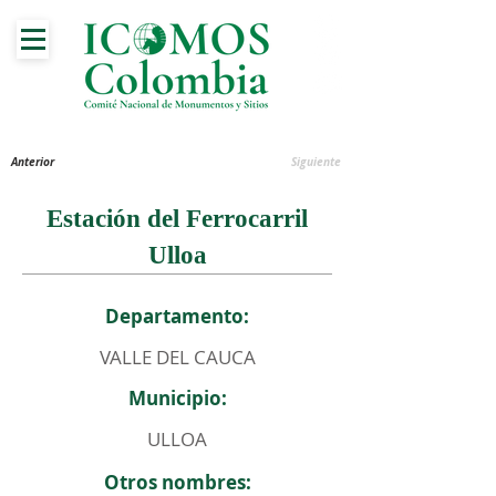
Anterior
Siguiente
Estación del Ferrocarril
Ulloa
Departamento:
VALLE DEL CAUCA
Municipio:
ULLOA
Otros nombres: