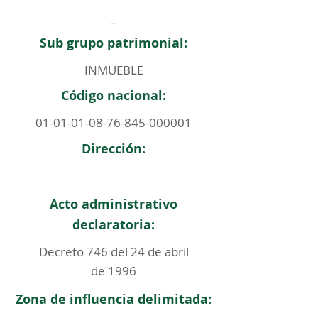
_
Sub grupo patrimonial:
INMUEBLE
Código nacional:
01-01-01-08-76-845
-000001
Dirección:
Acto administrativo
declaratoria:
Decreto 746 del 24 de abril
de 1996
Zona de influencia delimitada: