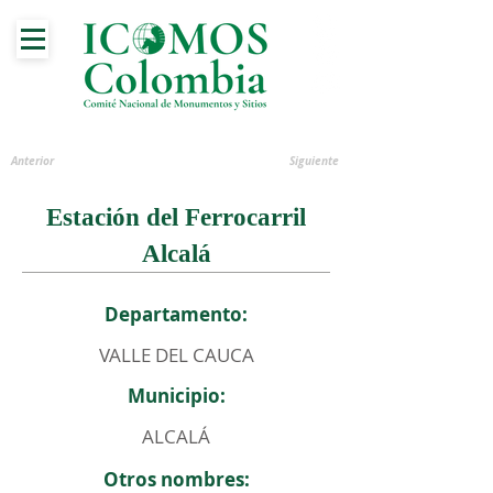
Anterior
Siguiente
Estación del Ferrocarril
Alcalá
Departamento:
VALLE DEL CAUCA
Municipio:
ALCALÁ
Otros nombres: